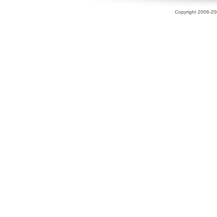
Copyright 2006-200