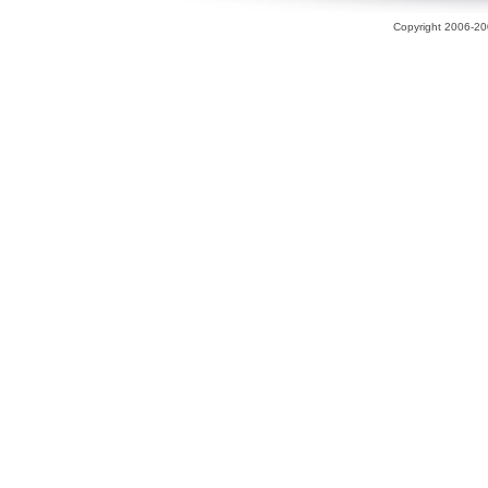
Copyright 2006-200