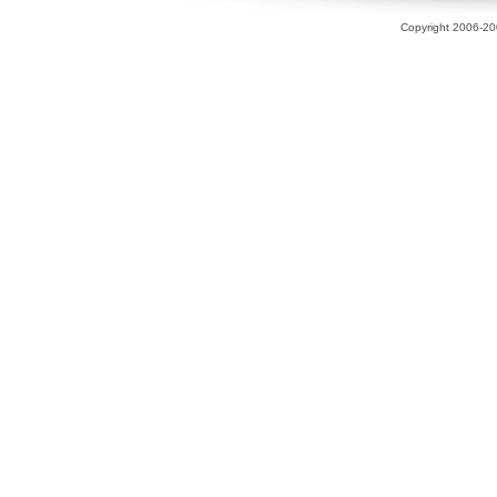
Copyright 2006-200