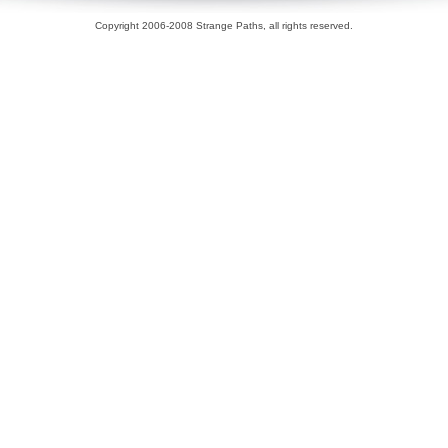
Copyright 2006-2008 Strange Paths, all rights reserved.