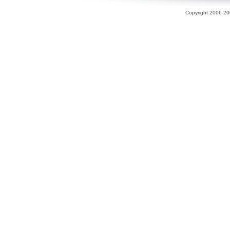
Copyright 2006-200