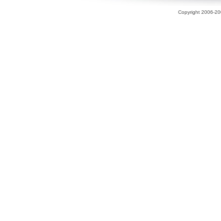
Copyright 2006-200