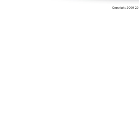
Copyright 2006-200