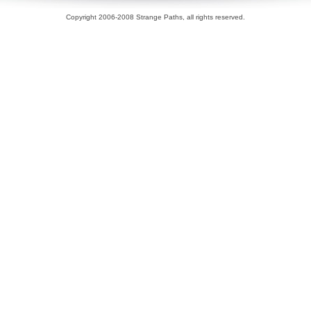
Copyright 2006-2008 Strange Paths, all rights reserved.