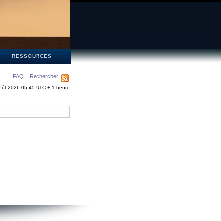
S
RESSOURCES
FAQ
Rechercher
oût 2026 05:45 UTC + 1 heure