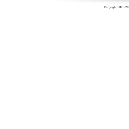
Copyright 2006-200