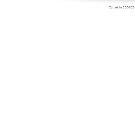
Copyright 2006-200