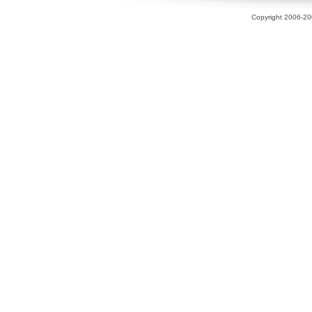
Copyright 2006-200