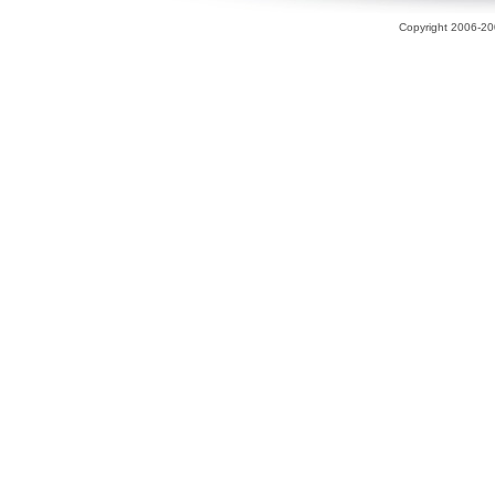
Copyright 2006-200