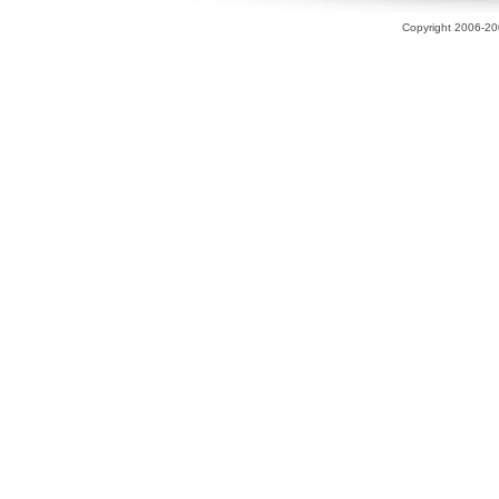
Copyright 2006-200