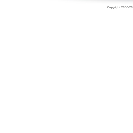
Copyright 2006-200