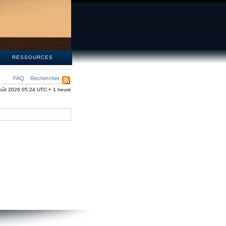
S
RESSOURCES
FAQ
Rechercher
oût 2026 05:24 UTC + 1 heure