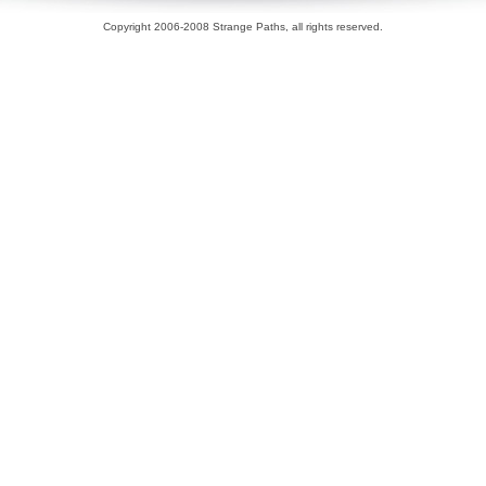
Copyright 2006-2008 Strange Paths, all rights reserved.