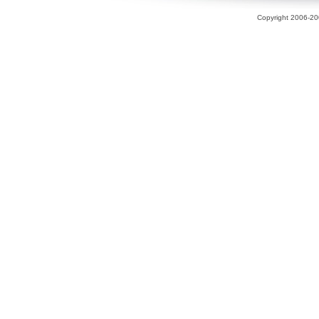
Copyright 2006-200