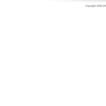
Copyright 2006-200