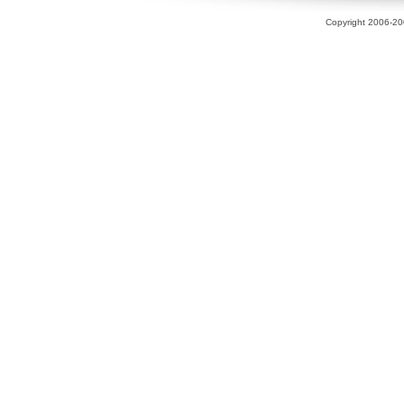
Copyright 2006-200