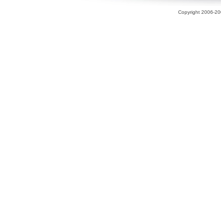
Copyright 2006-200