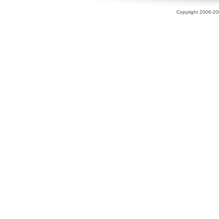
Copyright 2006-200