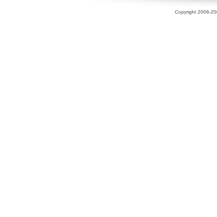
Copyright 2006-200