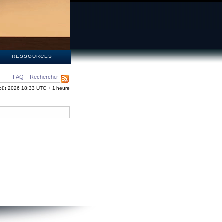
S
RESSOURCES
FAQ
Rechercher
oût 2026 18:33 UTC + 1 heure