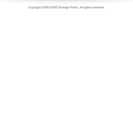
Copyright 2006-2008 Strange Paths, all rights reserved.