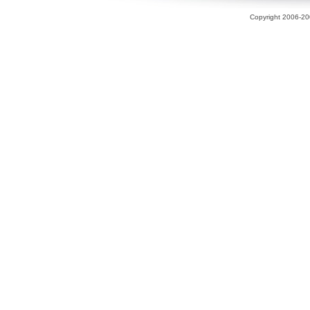
Copyright 2006-200