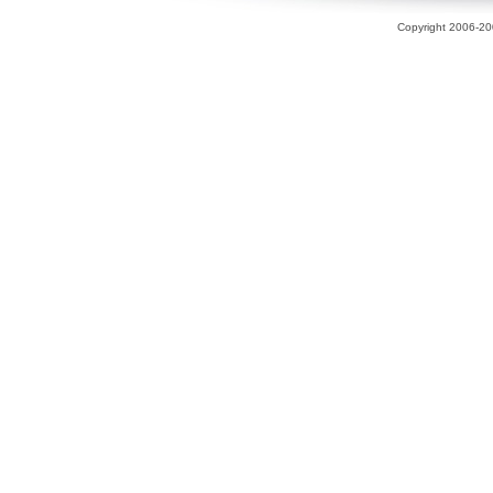
Copyright 2006-200