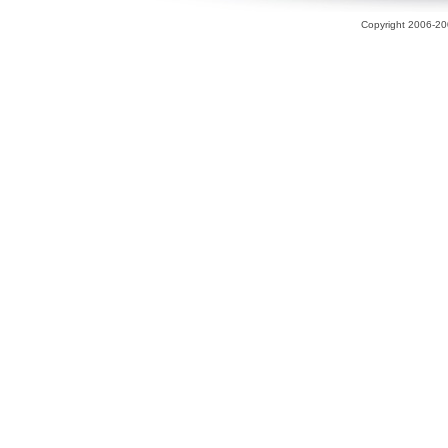
Copyright 2006-200