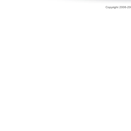
Copyright 2006-200