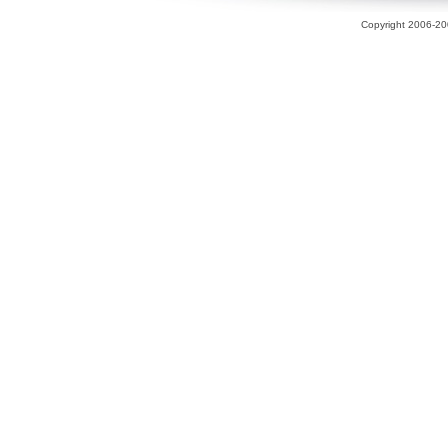
Copyright 2006-200