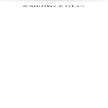
Copyright 2006-2008 Strange Paths, all rights reserved.