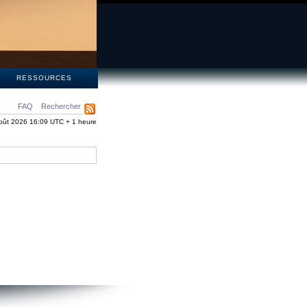
S
RESSOURCES
FAQ
Rechercher
oût 2026 16:09 UTC + 1 heure