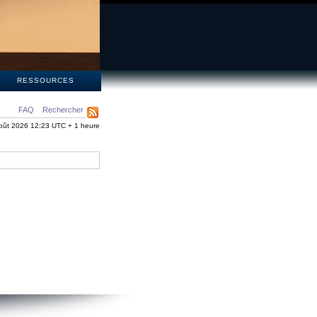
S
RESSOURCES
FAQ
Rechercher
oût 2026 12:23 UTC + 1 heure