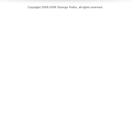
Copyright 2006-2008 Strange Paths, all rights reserved.