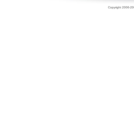
Copyright 2006-200