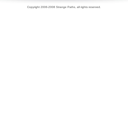
Copyright 2006-2008 Strange Paths, all rights reserved.