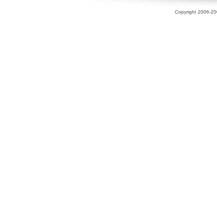
Copyright 2006-200