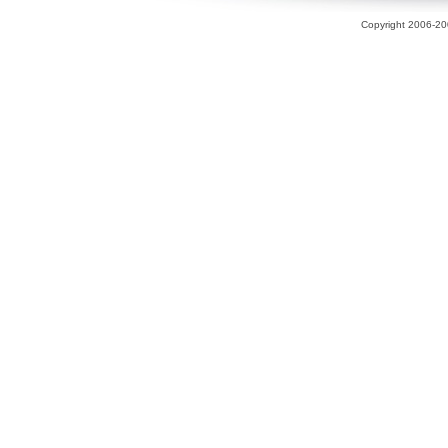
Copyright 2006-200