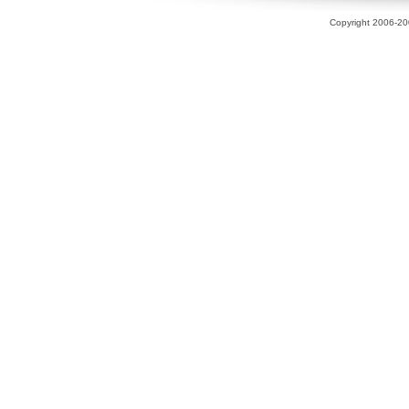
Copyright 2006-200