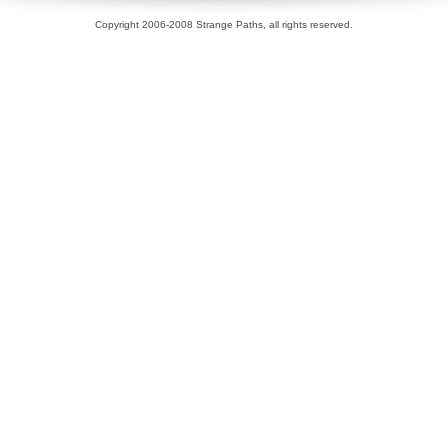
Copyright 2006-2008 Strange Paths, all rights reserved.