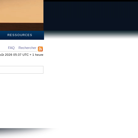
S
RESSOURCES
FAQ
Rechercher
oût 2026 05:37 UTC + 1 heure