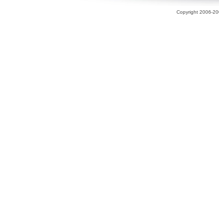
Copyright 2006-200