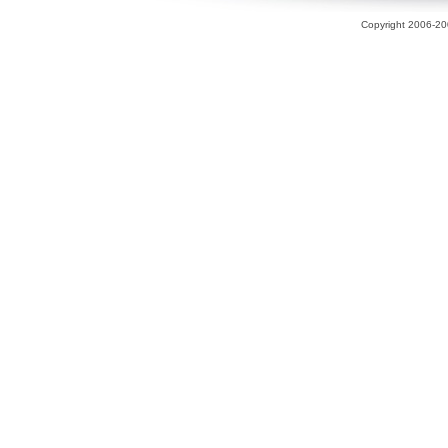
Copyright 2006-200