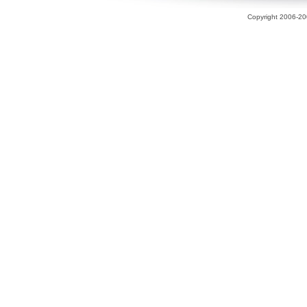
Copyright 2006-200