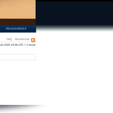
S
RESSOURCES
FAQ
Rechercher
oût 2026 15:08 UTC + 1 heure