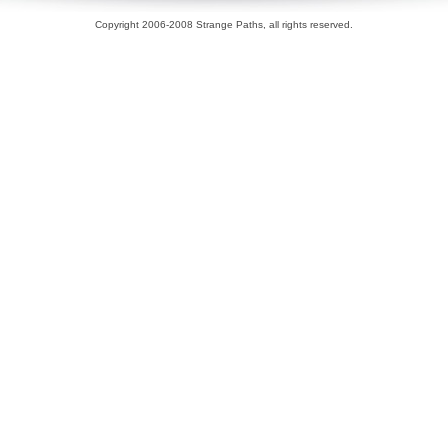
Copyright 2006-2008 Strange Paths, all rights reserved.