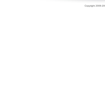
Copyright 2006-200