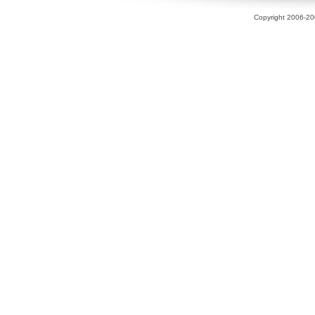
Copyright 2006-200