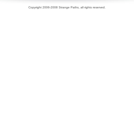
Copyright 2006-2008 Strange Paths, all rights reserved.