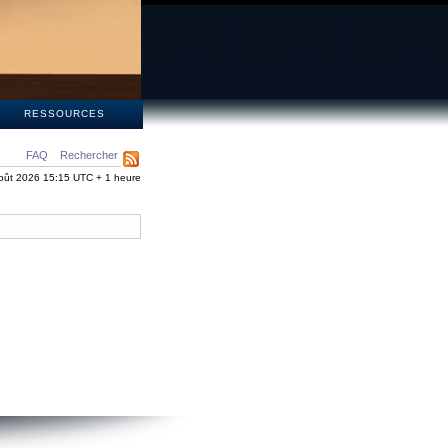
S
RESSOURCES
FAQ
Rechercher
oût 2026 15:15 UTC + 1 heure