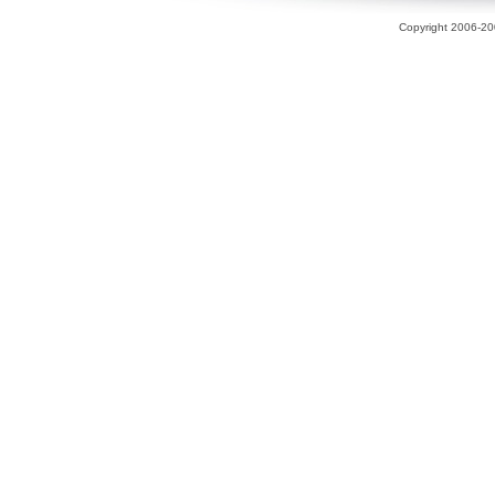
Copyright 2006-200