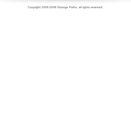
Copyright 2006-2008 Strange Paths, all rights reserved.