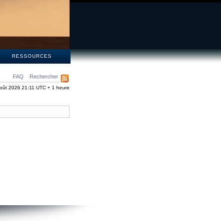
S
RESSOURCES
FAQ
Rechercher
oût 2026 21:11 UTC + 1 heure