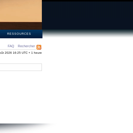
S
RESSOURCES
FAQ
Rechercher
oût 2026 16:25 UTC + 1 heure