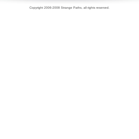
Copyright 2006-2008 Strange Paths, all rights reserved.