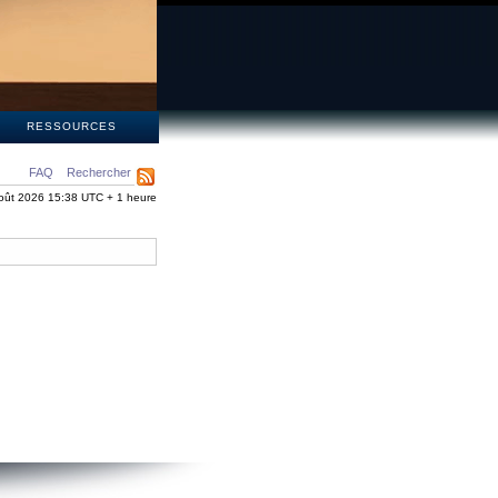
S
RESSOURCES
FAQ
Rechercher
oût 2026 15:38 UTC + 1 heure