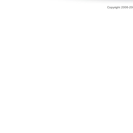
Copyright 2006-200