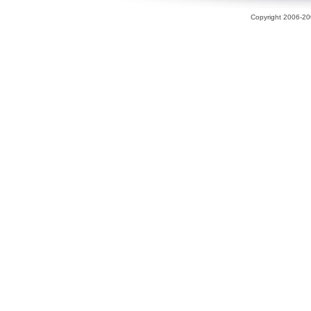
Copyright 2006-200