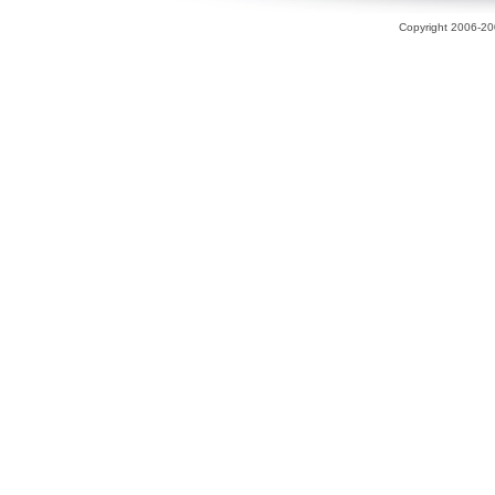
Copyright 2006-200