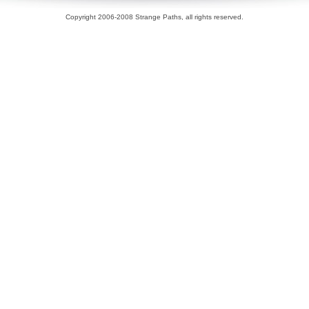
Copyright 2006-2008 Strange Paths, all rights reserved.