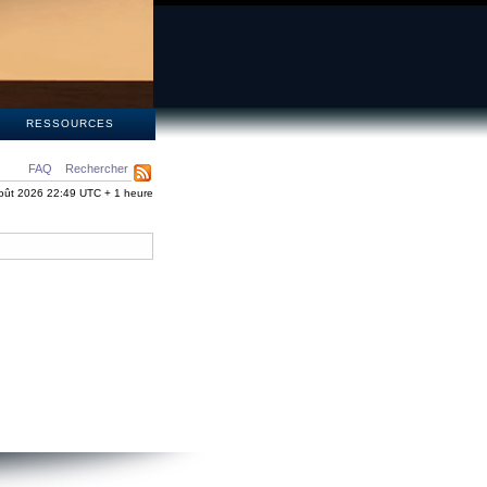
S
RESSOURCES
FAQ
Rechercher
oût 2026 22:49 UTC + 1 heure